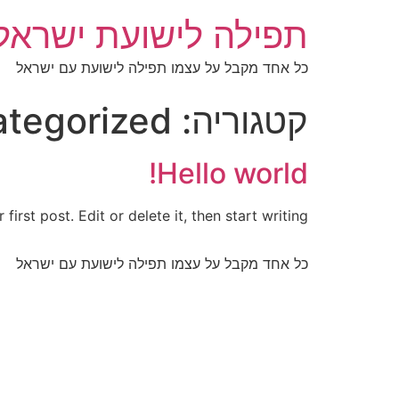
תפילה לישועת ישראל
כל אחד מקבל על עצמו תפילה לישועת עם ישראל
קטגוריה:
tegorized
Hello world!
rst post. Edit or delete it, then start writing!
כל אחד מקבל על עצמו תפילה לישועת עם ישראל