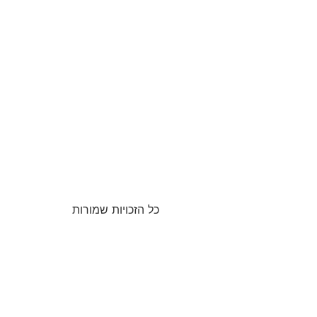
כל הזכויות שמורות